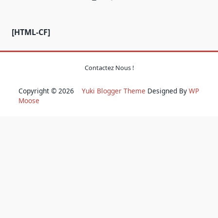
[HTML-CF]
Contactez Nous !
Copyright © 2026
Yuki Blogger Theme
Designed By
WP
Moose