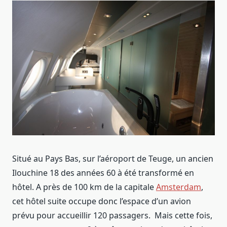
Situé au Pays Bas, sur l’aéroport de Teuge, un ancien
Ilouchine 18 des années 60 à été transformé en
hôtel. A près de 100 km de la capitale
Amsterdam
,
cet hôtel suite occupe donc l’espace d’un avion
prévu pour accueillir 120 passagers. Mais cette fois,