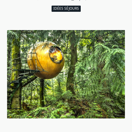
IDÉES SÉJOURS