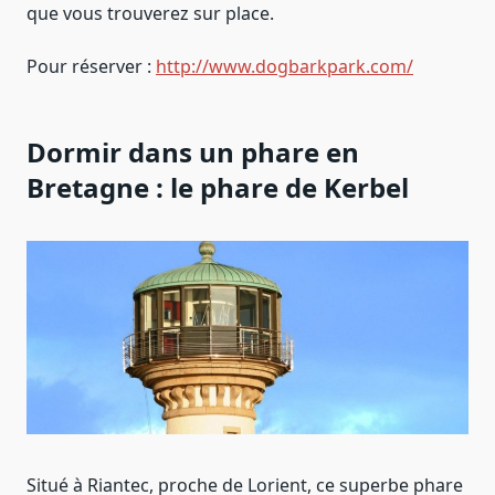
que vous trouverez sur place.
Pour réserver :
http://www.dogbarkpark.com/
Dormir dans un phare en
Bretagne : le phare de Kerbel
Situé à Riantec, proche de Lorient, ce superbe phare