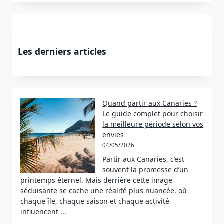
Les derniers articles
Quand partir aux Canaries ?
Le guide complet pour choisir
la meilleure période selon vos
envies
04/05/2026
Partir aux Canaries, c’est
souvent la promesse d’un
printemps éternel. Mais derrière cette image
séduisante se cache une réalité plus nuancée, où
chaque île, chaque saison et chaque activité
influencent
...