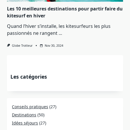
Les 10 meilleures destinations pour partir faire du
kitesurf en hiver
Quand l’hiver s’installe, les kitesurfeurs les plus
passionnés ne rangent
...
Globe Trotteur
Nov 30, 2024
Les catégories
Conseils pratiques
(27)
Destinations
(50)
Idées séjours
(27)