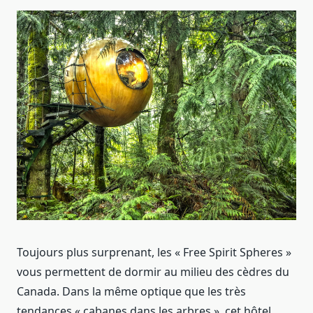
Toujours plus surprenant, les « Free Spirit Spheres »
vous permettent de dormir au milieu des cèdres du
Canada. Dans la même optique que les très
tendances « cabanes dans les arbres », cet hôtel