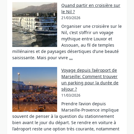
Quand partir en croisière sur
le Nil ?
21/03/2026
Organiser une croisière sur le
Nil, c’est s’offrir un voyage
mythique entre Louxor et
Assouan, au fil de temples
millénaires et de paysages désertiques d’une beauté
saisissante. Mais pour vivre
...
Voyage depuis l’aéroport de
Marseille: Comment trouver
un parking pour la durée de
séjour ?
11/03/2026
Prendre l’avion depuis
Marseille-Provence implique
souvent de penser à la question du stationnement
bien avant le jour du départ. Se rendre en voiture à
l’aéroport reste une option très courante, notamment