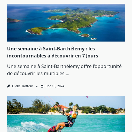
Une semaine à Saint-Barthélemy : les
incontournables à découvrir en 7 Jours
Une semaine à Saint-Barthélemy offre l’opportunité
de découvrir les multiples
...
Globe Trotteur
Déc 13, 2024