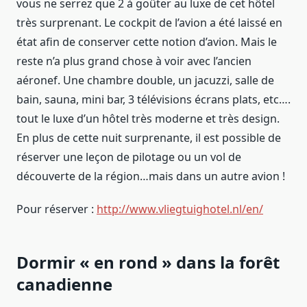
vous ne serrez que 2 à goûter au luxe de cet hôtel
très surprenant. Le cockpit de l’avion a été laissé en
état afin de conserver cette notion d’avion. Mais le
reste n’a plus grand chose à voir avec l’ancien
aéronef. Une chambre double, un jacuzzi, salle de
bain, sauna, mini bar, 3 télévisions écrans plats, etc….
tout le luxe d’un hôtel très moderne et très design.
En plus de cette nuit surprenante, il est possible de
réserver une leçon de pilotage ou un vol de
découverte de la région…mais dans un autre avion !
Pour réserver :
http://www.vliegtuighotel.nl/en/
Dormir « en rond » dans la forêt
canadienne