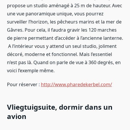
propose un studio aménagé à 25 m de hauteur. Avec
une vue panoramique unique, vous pourrez
surveiller l’horizon, les pêcheurs marins et la mer de
Gâvres. Pour cela, il faudra gravir les 120 marches
de pierre permettant d’accéder à l’ancienne lanterne.
A l’intérieur vous y attend un seul studio, joliment
décoré, moderne et fonctionnel. Mais l’essentiel
n’est pas là. Quand on parle de vue à 360 degrés, en
voici l’exemple même.
Pour réserver :
http://www.pharedekerbel.com/
Vliegtuigsuite, dormir dans un
avion