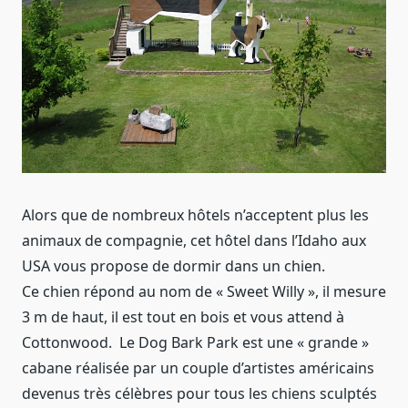
Alors que de nombreux hôtels n’acceptent plus les
animaux de compagnie, cet hôtel dans l’Idaho aux
USA vous propose de dormir dans un chien.
Ce chien répond au nom de « Sweet Willy », il mesure
3 m de haut, il est tout en bois et vous attend à
Cottonwood. Le Dog Bark Park est une « grande »
cabane réalisée par un couple d’artistes américains
devenus très célèbres pour tous les chiens sculptés