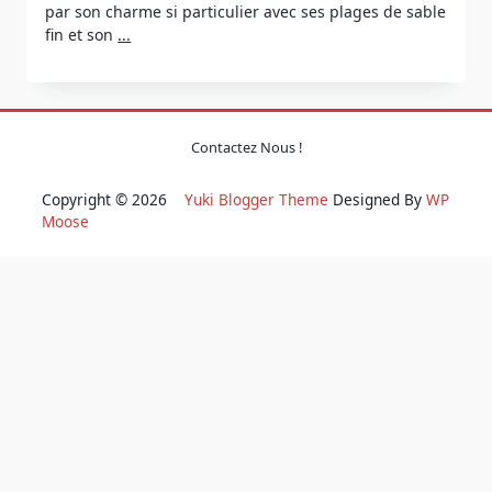
par son charme si particulier avec ses plages de sable
fin et son
...
Contactez Nous !
Copyright © 2026
Yuki Blogger Theme
Designed By
WP
Moose