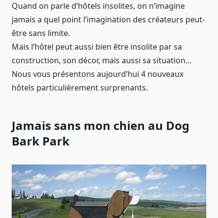
Quand on parle d’hôtels insolites, on n’imagine
jamais a quel point l’imagination des créateurs peut-
être sans limite.
Mais l’hôtel peut aussi bien être insolite par sa
construction, son décor, mais aussi sa situation…
Nous vous présentons aujourd’hui 4 nouveaux
hôtels particulièrement surprenants.
Jamais sans mon chien au Dog
Bark Park