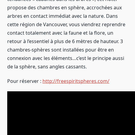
propose des chambres en sphère, accrochées aux
arbres en contact immédiat avec la nature. Dans
cette région de Vancouver, vous viendrez reprendre
contact totalement avec la faune et la flore, un
retour à l’essentiel à plus de 6 mètres de hauteur. 3
chambres-sphères sont installées pour être en
connexion avec les éléments…c’est le principe aussi
de la sphère, sans angles cassants.
Pour réserver :
http://freespiritspheres.com/