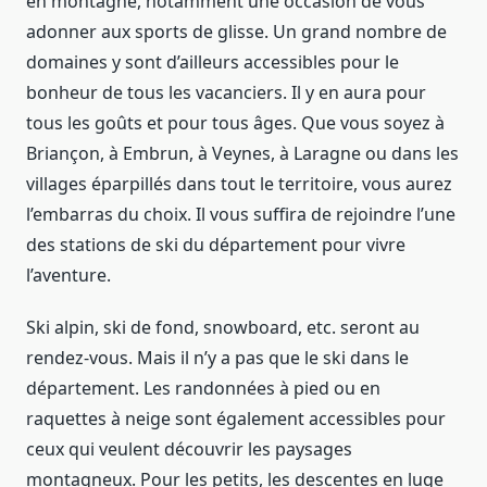
en montagne, notamment une occasion de vous
adonner aux sports de glisse. Un grand nombre de
domaines y sont d’ailleurs accessibles pour le
bonheur de tous les vacanciers. Il y en aura pour
tous les goûts et pour tous âges. Que vous soyez à
Briançon, à Embrun, à Veynes, à Laragne ou dans les
villages éparpillés dans tout le territoire, vous aurez
l’embarras du choix. Il vous suffira de rejoindre l’une
des stations de ski du département pour vivre
l’aventure.
Ski alpin, ski de fond, snowboard, etc. seront au
rendez-vous. Mais il n’y a pas que le ski dans le
département. Les randonnées à pied ou en
raquettes à neige sont également accessibles pour
ceux qui veulent découvrir les paysages
montagneux. Pour les petits, les descentes en luge