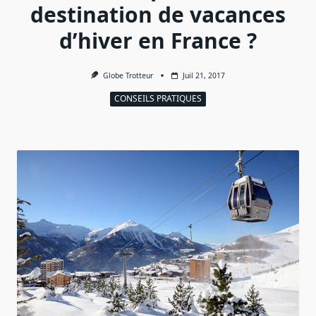
destination de vacances
d’hiver en France ?
Globe Trotteur
Juil 21, 2017
CONSEILS PRATIQUES