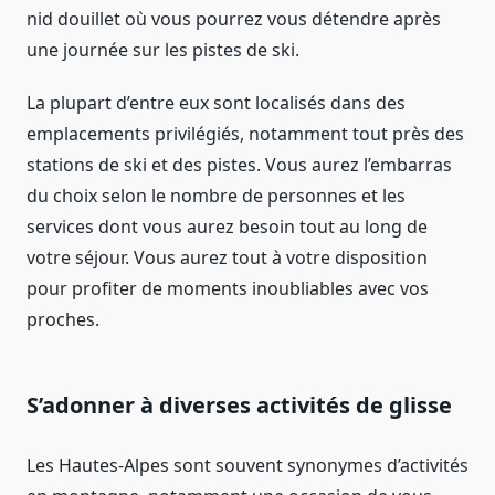
nid douillet où vous pourrez vous détendre après
une journée sur les pistes de ski.
La plupart d’entre eux sont localisés dans des
emplacements privilégiés, notamment tout près des
stations de ski et des pistes. Vous aurez l’embarras
du choix selon le nombre de personnes et les
services dont vous aurez besoin tout au long de
votre séjour. Vous aurez tout à votre disposition
pour profiter de moments inoubliables avec vos
proches.
S’adonner à diverses activités de glisse
Les Hautes-Alpes sont souvent synonymes d’activités