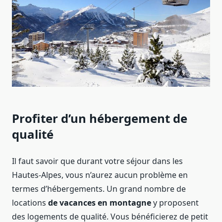
Profiter d’un hébergement de
qualité
Il faut savoir que durant votre séjour dans les
Hautes-Alpes, vous n’aurez aucun problème en
termes d’hébergements. Un grand nombre de
locations
de vacances en montagne
y proposent
des logements de qualité. Vous bénéficierez de petit