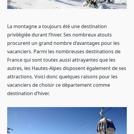
La montagne a toujours été une destination
privilégiée durant l’hiver. Ses nombreux atouts
procurent un grand nombre d’avantages pour les
vacanciers. Parmi les nombreuses destinations de
France qui sont toutes aussi attrayantes que les
autres, les Hautes-Alpes disposent également de ses
attractions. Voici donc quelques raisons pour les
vacanciers de choisir ce département comme
destination d’hiver.