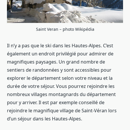
Saint Veran – photo Wikipédia
Il n’y a pas que le ski dans les Hautes-Alpes. C’est
également un endroit privilégié pour admirer de
magnifiques paysages. Un grand nombre de
sentiers de randonnées y sont accessibles pour
explorer le département selon votre niveau et la
durée de votre séjour. Vous pourrez rejoindre les
nombreux villages montagnards du département
pour y arriver. Il est par exemple conseillé de
rejoindre le magnifique village de Saint-Véran lors
d’un séjour dans les Hautes-Alpes.