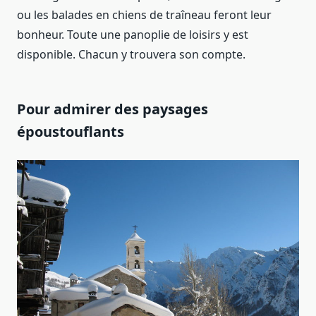
ou les balades en chiens de traîneau feront leur
bonheur. Toute une panoplie de loisirs y est
disponible. Chacun y trouvera son compte.
Pour admirer des paysages
époustouflants