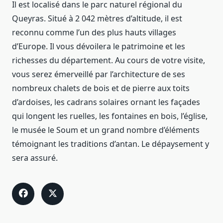
Il est localisé dans le parc naturel régional du
Queyras. Situé à 2 042 mètres d’altitude, il est
reconnu comme l’un des plus hauts villages
d’Europe. Il vous dévoilera le patrimoine et les
richesses du département. Au cours de votre visite,
vous serez émerveillé par l’architecture de ses
nombreux chalets de bois et de pierre aux toits
d’ardoises, les cadrans solaires ornant les façades
qui longent les ruelles, les fontaines en bois, l’église,
le musée le Soum et un grand nombre d’éléments
témoignant les traditions d’antan. Le dépaysement y
sera assuré.