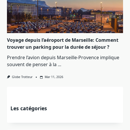
Voyage depuis l’aéroport de Marseille: Comment
trouver un parking pour la durée de séjour ?
Prendre l’avion depuis Marseille-Provence implique
souvent de penser à la
...
Globe Trotteur
Mar 11, 2026
Les catégories