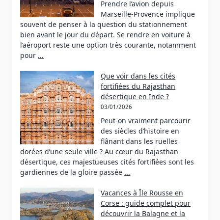
Prendre l’avion depuis
Marseille-Provence implique
souvent de penser à la question du stationnement
bien avant le jour du départ. Se rendre en voiture à
l’aéroport reste une option très courante, notamment
pour
...
Que voir dans les cités
fortifiées du Rajasthan
désertique en Inde ?
03/01/2026
Peut-on vraiment parcourir
des siècles d’histoire en
flânant dans les ruelles
dorées d’une seule ville ? Au cœur du Rajasthan
désertique, ces majestueuses cités fortifiées sont les
gardiennes de la gloire passée
...
Vacances à Île Rousse en
Corse : guide complet pour
découvrir la Balagne et la