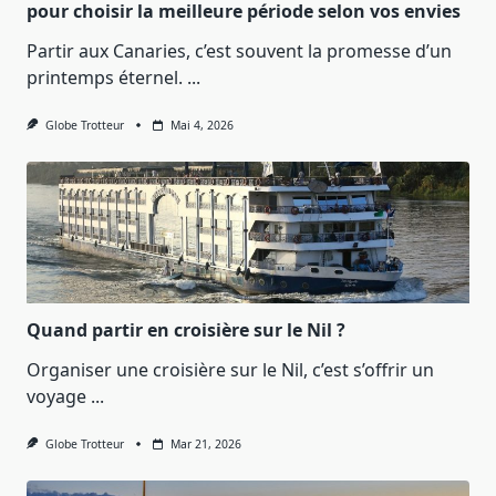
pour choisir la meilleure période selon vos envies
Partir aux Canaries, c’est souvent la promesse d’un
printemps éternel.
...
Globe Trotteur
Mai 4, 2026
Quand partir en croisière sur le Nil ?
Organiser une croisière sur le Nil, c’est s’offrir un
voyage
...
Globe Trotteur
Mar 21, 2026