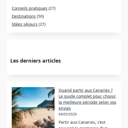
Conseils pratiques
(27)
Destinations
(50)
Idées séjours
(27)
Les derniers articles
Quand partir aux Canaries ?
Le guide complet pour choisir
la meilleure période selon vos
envies
04/05/2026
Partir aux Canaries, c’est