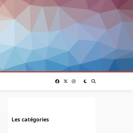
Les catégories