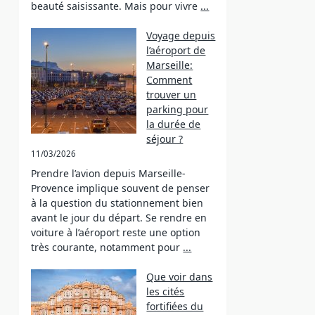
beauté saisissante. Mais pour vivre
...
Voyage depuis
l’aéroport de
Marseille:
Comment
trouver un
parking pour
la durée de
séjour ?
11/03/2026
Prendre l’avion depuis Marseille-
Provence implique souvent de penser
à la question du stationnement bien
avant le jour du départ. Se rendre en
voiture à l’aéroport reste une option
très courante, notamment pour
...
Que voir dans
les cités
fortifiées du