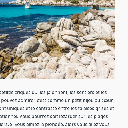
etites criques qui les jalonnent, les sentiers et les
pouvez admirer, c’est comme un petit bijou au cœur
nt uniques et le contraste entre les falaises grises et
ationnel. Vous pourrez soit lézarder sur les plages
ers. Si vous aimez la plongée, alors vous allez vous