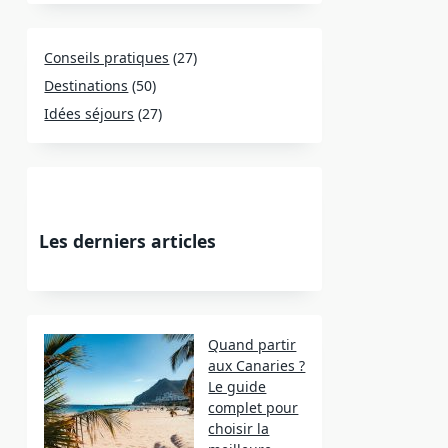
Conseils pratiques
(27)
Destinations
(50)
Idées séjours
(27)
Les derniers articles
Quand partir
aux Canaries ?
Le guide
complet pour
choisir la