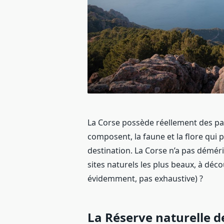
La Corse possède réellement des pa
composent, la faune et la flore qui 
destination. La Corse n’a pas déméri
sites naturels les plus beaux, à décou
évidemment, pas exhaustive) ?
La Réserve naturelle d