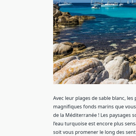
Avec leur plages de sable blanc, les p
magnifiques fonds marins que vous 
de la Méditerranée ! Les paysages so
l’eau turquoise est encore plus sens
soit vous promener le long des senti