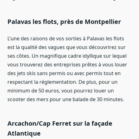
Palavas les flots, près de Montpellier
L’une des raisons de vos sorties à Palavas les flots
est la qualité des vagues que vous découvrirez sur
ses côtes. Un magnifique cadre idyllique sur lequel
vous trouverez des entreprises prêtes à vous louer
des jets skis sans permis ou avec permis tout en
respectant la réglementation. De plus, pour un
minimum de 50 euros, vous pourrez louer un
scooter des mers pour une balade de 30 minutes.
Arcachon/Cap Ferret sur la façade
Atlantique