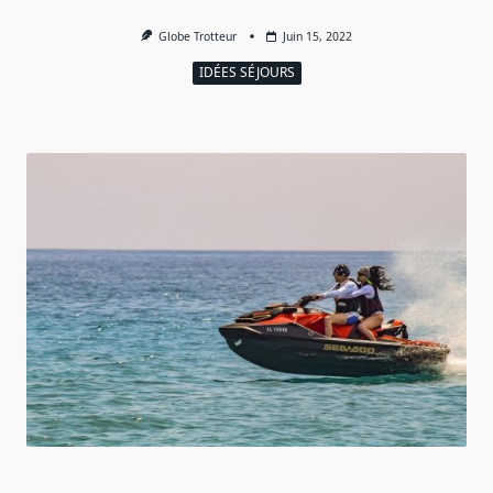
Globe Trotteur
Juin 15, 2022
IDÉES SÉJOURS