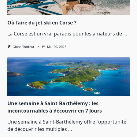
Où faire du jet ski en Corse ?
La Corse est un vrai paradis pour les amateurs de
...
Globe Trotteur
Mai 20, 2025
Une semaine à Saint-Barthélemy : les
incontournables à découvrir en 7 Jours
Une semaine à Saint-Barthélemy offre l’opportunité
de découvrir les multiples
...