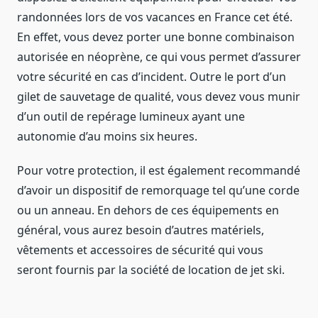
randonnées lors de vos vacances en France cet été.
En effet, vous devez porter une bonne combinaison
autorisée en néoprène, ce qui vous permet d’assurer
votre sécurité en cas d’incident. Outre le port d’un
gilet de sauvetage de qualité, vous devez vous munir
d’un outil de repérage lumineux ayant une
autonomie d’au moins six heures.
Pour votre protection, il est également recommandé
d’avoir un dispositif de remorquage tel qu’une corde
ou un anneau. En dehors de ces équipements en
général, vous aurez besoin d’autres matériels,
vêtements et accessoires de sécurité qui vous
seront fournis par la société de location de jet ski.