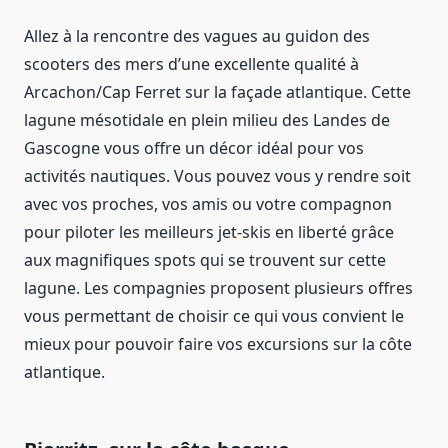
Allez à la rencontre des vagues au guidon des
scooters des mers d’une excellente qualité à
Arcachon/Cap Ferret sur la façade atlantique. Cette
lagune mésotidale en plein milieu des Landes de
Gascogne vous offre un décor idéal pour vos
activités nautiques. Vous pouvez vous y rendre soit
avec vos proches, vos amis ou votre compagnon
pour piloter les meilleurs jet-skis en liberté grâce
aux magnifiques spots qui se trouvent sur cette
lagune. Les compagnies proposent plusieurs offres
vous permettant de choisir ce qui vous convient le
mieux pour pouvoir faire vos excursions sur la côte
atlantique.