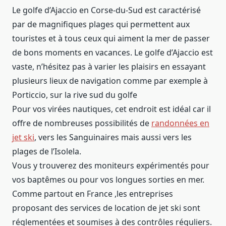
Le golfe d’Ajaccio en Corse-du-Sud est caractérisé
par de magnifiques plages qui permettent aux
touristes et à tous ceux qui aiment la mer de passer
de bons moments en vacances. Le golfe d’Ajaccio est
vaste, n’hésitez pas à varier les plaisirs en essayant
plusieurs lieux de navigation comme par exemple à
Porticcio, sur la rive sud du golfe
Pour vos virées nautiques, cet endroit est idéal car il
offre de nombreuses possibilités de
randonnées en
jet ski
, vers les Sanguinaires mais aussi vers les
plages de l’Isolela.
Vous y trouverez des moniteurs expérimentés pour
vos baptêmes ou pour vos longues sorties en mer.
Comme partout en France ,les entreprises
proposant des services de location de jet ski sont
réglementées et soumises à des contrôles réguliers.