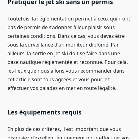
Pratiquer le jet ski sans un permis
Toutefois, la réglementation permet à ceux qui n’ont
pas de permis de s’adonner à leur plaisir sous
certaines conditions. Dans ce cas, vous devez être
sous la surveillance d’un moniteur diplômé. Par
ailleurs, la sortie en jet ski doit se faire dans une
base nautique réglementée et reconnue. Pour cela,
les lieux que nous allons vous recommander dans
cet article sont tous agréés et vous pourrez
effectuer vos balades en mer en toute légalité.
Les équipements requis
En plus de ces critères, il est important que vous
disposiez d’excellent équipement pour effectuer vos