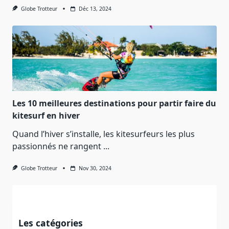
Globe Trotteur
Déc 13, 2024
Les 10 meilleures destinations pour partir faire du
kitesurf en hiver
Quand l’hiver s’installe, les kitesurfeurs les plus
passionnés ne rangent
...
Globe Trotteur
Nov 30, 2024
Les catégories