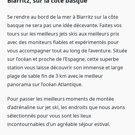
Biarritz, sur la côte basque
Se rendre au bord de la mer à Biarritz sur la côte
basque ne sera pas une idée décevante. Faites vos
tours sur les meilleurs jets skis aux meilleurs prix
avec des moniteurs fiables et expérimentés pour
vous accompagner tout au long de l’aventure. Située
sur l’océan et proche de l’Espagne, cette superbe
station vous laisse découvrir son immense et large
plage de sable fin de 3 km avec le meilleur
panorama sur l’océan Atlantique.
Pour passer les meilleurs moments de montée
d’adrénaline sur jet ski, les endroits que nous avons
sélectionnés pour vous sont les lieux
incontournables d’un agréable séjour estival.