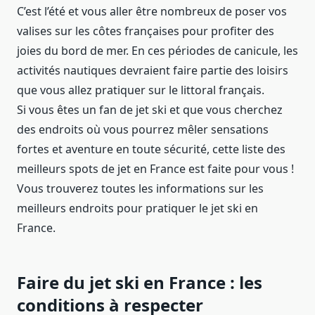
C’est l’été et vous aller être nombreux de poser vos
valises sur les côtes françaises pour profiter des
joies du bord de mer. En ces périodes de canicule, les
activités nautiques devraient faire partie des loisirs
que vous allez pratiquer sur le littoral français.
Si vous êtes un fan de jet ski et que vous cherchez
des endroits où vous pourrez mêler sensations
fortes et aventure en toute sécurité, cette liste des
meilleurs spots de jet en France est faite pour vous !
Vous trouverez toutes les informations sur les
meilleurs endroits pour pratiquer le jet ski en
France.
Faire du jet ski en France : les
conditions à respecter