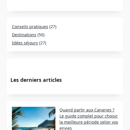
Conseils pratiques
(27)
Destinations
(50)
Idées séjours
(27)
Les derniers articles
Quand partir aux Canaries ?
Le guide complet pour choisir
la meilleure période selon vos
envies