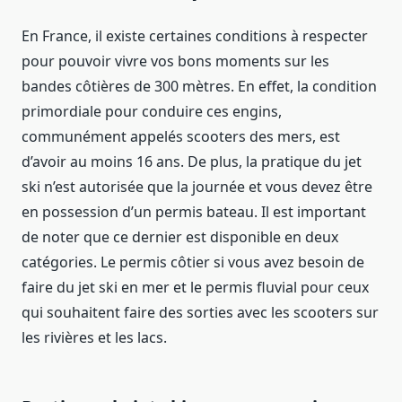
En France, il existe certaines conditions à respecter
pour pouvoir vivre vos bons moments sur les
bandes côtières de 300 mètres. En effet, la condition
primordiale pour conduire ces engins,
communément appelés scooters des mers, est
d’avoir au moins 16 ans. De plus, la pratique du jet
ski n’est autorisée que la journée et vous devez être
en possession d’un permis bateau. Il est important
de noter que ce dernier est disponible en deux
catégories. Le permis côtier si vous avez besoin de
faire du jet ski en mer et le permis fluvial pour ceux
qui souhaitent faire des sorties avec les scooters sur
les rivières et les lacs.