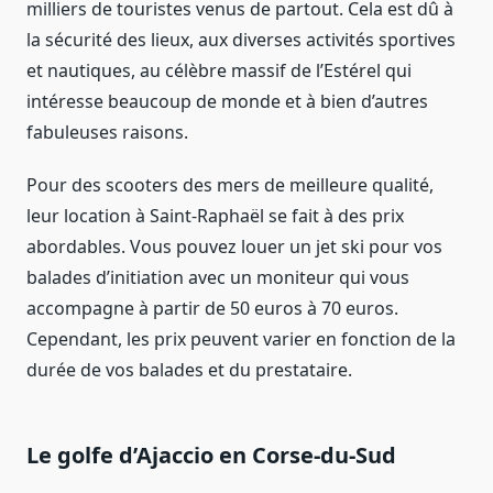
milliers de touristes venus de partout. Cela est dû à
la sécurité des lieux, aux diverses activités sportives
et nautiques, au célèbre massif de l’Estérel qui
intéresse beaucoup de monde et à bien d’autres
fabuleuses raisons.
Pour des scooters des mers de meilleure qualité,
leur location à Saint-Raphaël se fait à des prix
abordables. Vous pouvez louer un jet ski pour vos
balades d’initiation avec un moniteur qui vous
accompagne à partir de 50 euros à 70 euros.
Cependant, les prix peuvent varier en fonction de la
durée de vos balades et du prestataire.
Le golfe d’Ajaccio en Corse-du-Sud