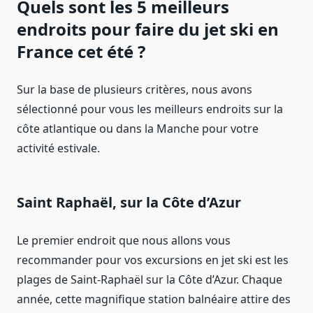
Quels sont les 5 meilleurs
endroits pour faire du jet ski en
France cet été ?
Sur la base de plusieurs critères, nous avons
sélectionné pour vous les meilleurs endroits sur la
côte atlantique ou dans la Manche pour votre
activité estivale.
Saint Raphaël, sur la Côte d’Azur
Le premier endroit que nous allons vous
recommander pour vos excursions en jet ski est les
plages de Saint-Raphaël sur la Côte d’Azur. Chaque
année, cette magnifique station balnéaire attire des